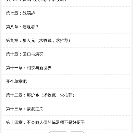
第七章：战端起
第八章：违规者？
第九章：狠人兄（求收藏，求推荐）
第十章：回归与惩罚
第十一章：相亲与新世界
开个单章吧
第十二章：熔炉乡（求收藏，求推荐）
第十三章：蒙混过关
第十四章：不会做人偶的炼器师不是好厨子