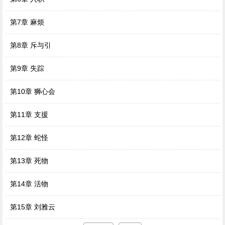
第7章 麻烦
第8章 斥与引
第9章 失踪
第10章 狮心会
第11章 支援
第12章 蛇怪
第13章 死物
第14章 活物
第15章 刘雅云