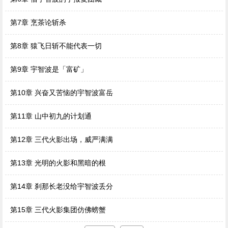
第7章 烹茶论斩杀
第8章 猿飞日斩不能代表一切
第9章 宇智波是「富矿」
第10章 兴奋又苦恼的宇智波富岳
第11章 山中初九的计划通
第12章 三代火影出场，威严满满
第13章 光明的火影和黑暗的根
第14章 刹那长老没给宇智波丢分
第15章 三代火影集团仿佛螃蟹