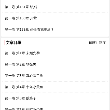
第一卷 第181章 结婚
第一卷 第180章 开荤
第一卷 第179章 你偷看我洗澡？
文章目录
[倒序]
[正序]
第一卷 第1章 未婚先孕
第一卷 第2章 软饭男
第一卷 第3章 真心喂了狗
第一卷 第4章 十条小黄鱼
第一卷 第5章 贱蹄子
第一卷 第6章 想打听个事