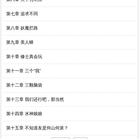
第七章 追求不同
第八章 妖魔拦路
第九章 美人蟒
第十章 修士真会玩
第十一章 三个“我”
第十二章 三颗脑袋
第十三章 我们还行吧，那当然
第十四章 水神娘娘
第十五章 不知道友是何山何派？