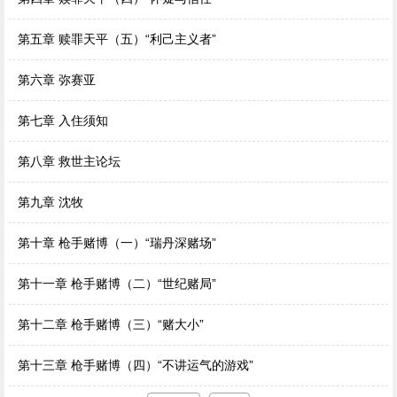
第五章 赎罪天平（五）“利己主义者”
第六章 弥赛亚
第七章 入住须知
第八章 救世主论坛
第九章 沈牧
第十章 枪手赌博（一）“瑞丹深赌场”
第十一章 枪手赌博（二）“世纪赌局”
第十二章 枪手赌博（三）“赌大小”
第十三章 枪手赌博（四）“不讲运气的游戏”