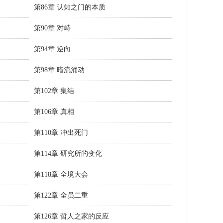
第86章 认知之门的本质
第90章 对峙
第94章 逆向
第98章 暗流涌动
第102章 集结
第106章 真相
第110章 冲出死门
第114章 研究所的变化
第118章 全境大会
第122章 全员二重
第126章 哲人之家的反应