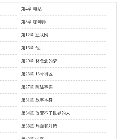
第4章 电话
第8章 咖啡师
第12章 互联网
第16章 他。
第20章 林念念的梦
第23章 13号街区
第27章 陈述事实
第31章 故事本身
第34章 改变不了世界的人
第38章 局面和对策