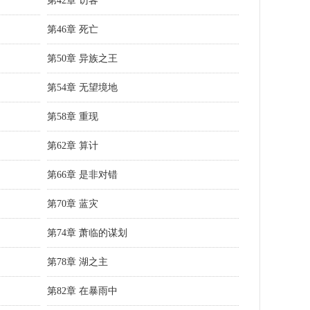
第42章 访客
第46章 死亡
第50章 异族之王
第54章 无望境地
第58章 重现
第62章 算计
第66章 是非对错
第70章 蓝灾
第74章 萧临的谋划
第78章 湖之主
第82章 在暴雨中