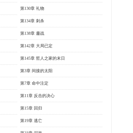
第130章 礼物
第134章 刺杀
第138章 鏖战
第142章 大局已定
第145章 哲人之家的末日
第3章 间接的太阳
第7章 命中注定
第11章 反击的决心
第15章 回归
第19章 逃亡