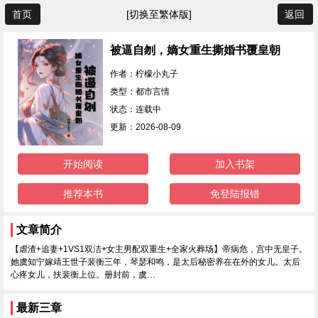
首页
[切换至繁体版]
返回
被逼自刎，嫡女重生撕婚书覆皇朝
作者：柠檬小丸子
类型：都市言情
状态：连载中
更新：2026-08-09
开始阅读
加入书架
推荐本书
免登陆报错
文章简介
【虐渣+追妻+1VS1双洁+女主男配双重生+全家火葬场】帝病危，宫中无皇子。
她虞知宁嫁靖王世子裴衡三年，琴瑟和鸣，是太后秘密养在在外的女儿。太后
心疼女儿，扶裴衡上位。册封前，虞…
最新三章