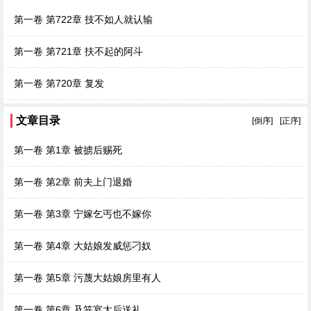
第一卷 第722章 技不如人就认输
第一卷 第721章 扶不起的阿斗
第一卷 第720章 复发
文章目录
[倒序]
[正序]
第一卷 第1章 被掳后赐死
第一卷 第2章 前夫上门退婚
第一卷 第3章 宁嫁乞丐也不嫁你
第一卷 第4章 大姑娘发威惩刁奴
第一卷 第5章 污蔑大姑娘房里有人
第一卷 第6章 及笄宴太后送礼