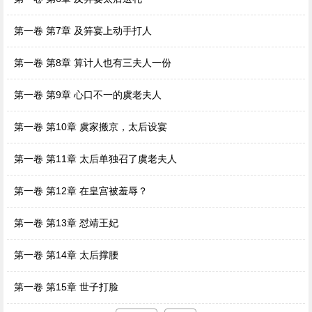
第一卷 第7章 及笄宴上动手打人
第一卷 第8章 算计人也有三夫人一份
第一卷 第9章 心口不一的虞老夫人
第一卷 第10章 虞家搬京，太后设宴
第一卷 第11章 太后单独召了虞老夫人
第一卷 第12章 在皇宫被羞辱？
第一卷 第13章 怼靖王妃
第一卷 第14章 太后撑腰
第一卷 第15章 世子打脸