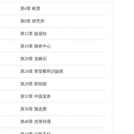
第4章 检查
第8章 研究所
第12章 超感知
第16章 御兽中心
第20章 龙鳞石
第24章 青莹蝶和沙鼬崽
第28章 新技能
第32章 中级宠兽
第36章 预选赛
第40章 优厚待遇