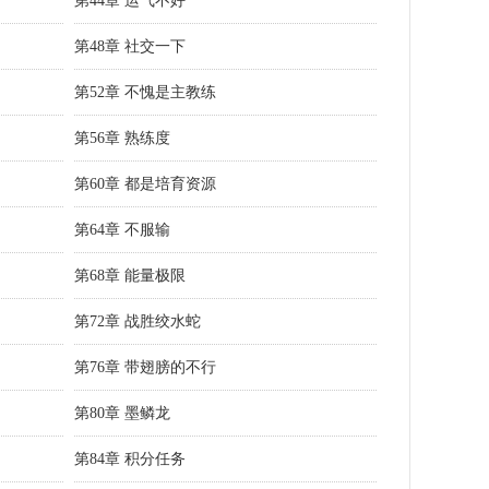
第44章 运气不好
第48章 社交一下
第52章 不愧是主教练
第56章 熟练度
第60章 都是培育资源
第64章 不服输
第68章 能量极限
第72章 战胜绞水蛇
第76章 带翅膀的不行
第80章 墨鳞龙
第84章 积分任务