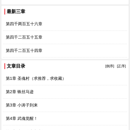
最新三章
第四千两百五十六章
第四千二百五十五章
第四千二百五十四章
文章目录
[倒序]
[正序]
第1章 圣魂村（求推荐，求收藏）
第2章 蛛丝马迹
第3章 小涛子到来
第4章 武魂觉醒！