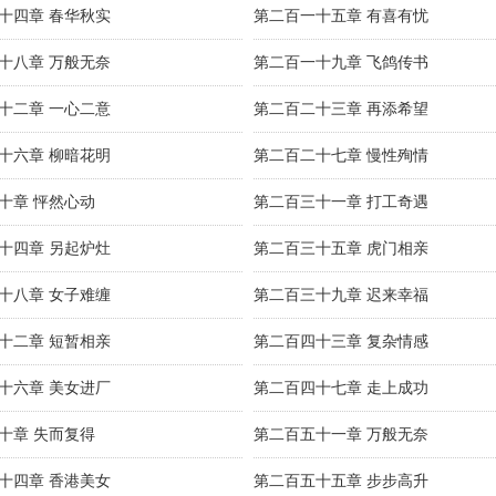
十四章 春华秋实
第二百一十五章 有喜有忧
十八章 万般无奈
第二百一十九章 飞鸽传书
十二章 一心二意
第二百二十三章 再添希望
十六章 柳暗花明
第二百二十七章 慢性殉情
十章 怦然心动
第二百三十一章 打工奇遇
十四章 另起炉灶
第二百三十五章 虎门相亲
十八章 女子难缠
第二百三十九章 迟来幸福
十二章 短暂相亲
第二百四十三章 复杂情感
十六章 美女进厂
第二百四十七章 走上成功
十章 失而复得
第二百五十一章 万般无奈
十四章 香港美女
第二百五十五章 步步高升