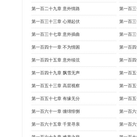
第一百二十九章 意外情路
第一百三
第一百三十三章 心潮起伏
第一百三
第一百三十七章 意外插曲
第一百三
第一百四十一章 不为情困
第一百四
第一百四十五章 意外续弦
第一百四
第一百四十九章 飘雪无声
第一百五
第一百五十三章 高层视察
第一百五
第一百五十七章 有缘无分
第一百五
第一百六十一章 缠绵悱恻
第一百六
第一百六十五章 千里寻亲
第一百六