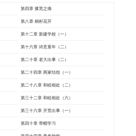
第四章 撂荒之痛
第八章 桐籽花开
第十二章 新建学校（一）
第十六章 诗意童年（二）
第二十章 老大出事（二）
第二十四章 两家结怨（一）
第二十八章 和睦相处（二）
第三十二章 和睦相处（六）
第三十六章 开荒出事（一）
第四十章 带帽学习