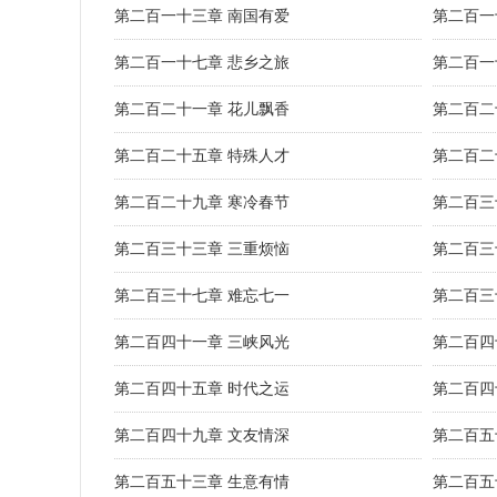
第二百一十三章 南国有爱
第二百一
第二百一十七章 悲乡之旅
第二百一
第二百二十一章 花儿飘香
第二百二
第二百二十五章 特殊人才
第二百二
第二百二十九章 寒冷春节
第二百三
第二百三十三章 三重烦恼
第二百三
第二百三十七章 难忘七一
第二百三
第二百四十一章 三峡风光
第二百四
第二百四十五章 时代之运
第二百四
第二百四十九章 文友情深
第二百五
第二百五十三章 生意有情
第二百五