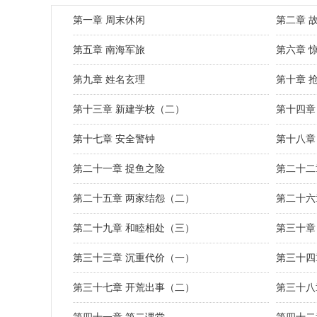
第一章 周末休闲
第二章 
第五章 南海军旅
第六章 
第九章 姓名玄理
第十章 
第十三章 新建学校（二）
第十四章
第十七章 安全警钟
第十八章
第二十一章 捉鱼之险
第二十二
第二十五章 两家结怨（二）
第二十六
第二十九章 和睦相处（三）
第三十章
第三十三章 沉重代价（一）
第三十四
第三十七章 开荒出事（二）
第三十八