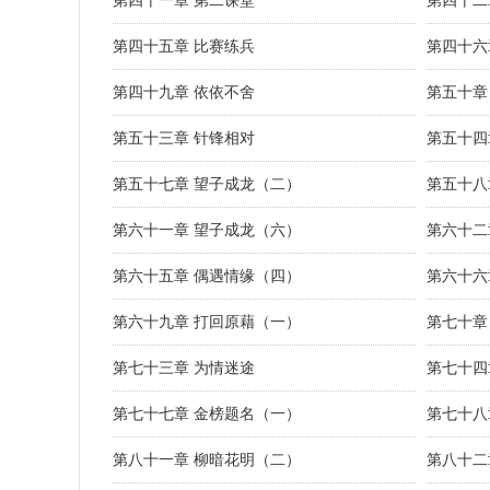
第四十一章 第二课堂
第四十二
第四十五章 比赛练兵
第四十六
第四十九章 依依不舍
第五十章
第五十三章 针锋相对
第五十四
第五十七章 望子成龙（二）
第五十八
第六十一章 望子成龙（六）
第六十二
第六十五章 偶遇情缘（四）
第六十六
第六十九章 打回原藉（一）
第七十章
第七十三章 为情迷途
第七十四
第七十七章 金榜题名（一）
第七十八
第八十一章 柳暗花明（二）
第八十二