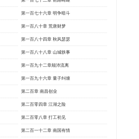
第一百七十二章 前路崎岖
第一百七十六章 明争暗斗
第一百八十章 荒唐财梦
第一百八十四章 秋风瑟瑟
第一百八十八章 山城轶事
第一百九十二章颠沛流离
第一百九十六章 量子纠缠
第二百章 南昌创业
第二百零四章 江湖之险
第二百零八章 打工初见
第二百一十二章 南国有情