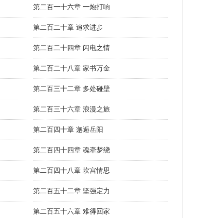
第二百一十六章 一炮打响
第二百二十章 追求进步
第二百二十四章 闪电之情
第二百二十八章 家书万金
第二百三十二章 多处碰壁
第二百三十六章 浪漫之旅
第二百四十章 邂逅岳阳
第二百四十四章 魂牵梦绕
第二百四十八章 坎宫情思
第二百五十二章 坚强定力
第二百五十六章 难得回家