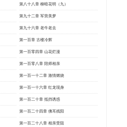
第八十八章 柳暗花明（九）
第九十二章 军营美梦
第九十六章 老牛老去
第一百章 古楼冷辉
第一百零四章 山花烂漫
第一百零八章 陪师相亲
第一百一十二章 激情燃烧
第一百一十六章 红龙现身
第一百二十章 抵挡诱惑
第一百二十四章 佛耳残阳
第一百二十八章 相亲受阻