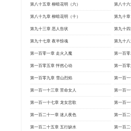
第八十五章 柳暗花明（六）
第八十六
第八十九章 柳暗花明（十）
第九十章
第九十三章 恶人告状
第九十四
第九十七章 夜半惊魂
第九十八
第一百零一章 走火入魔
第一百零
第一百零五章 怦然心动
第一百零
第一百零九章 雪山烈焰
第一百一
第一百一十三章 苦命女人
第一百一
第一百一十七章 龙女悲歌
第一百一
第一百二十一章 迷人夜色
第一百二
第一百二十五章 五行缺水
第一百二