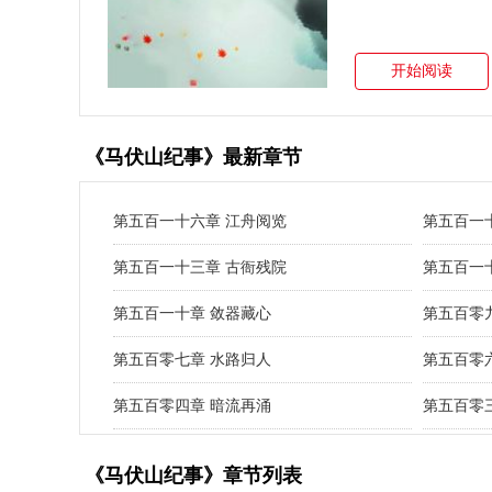
开始阅读
《马伏山纪事》最新章节
第五百一十六章 江舟阅览
第五百一
第五百一十三章 古衙残院
第五百一
第五百一十章 敛器藏心
第五百零
第五百零七章 水路归人
第五百零
第五百零四章 暗流再涌
第五百零
《马伏山纪事》章节列表