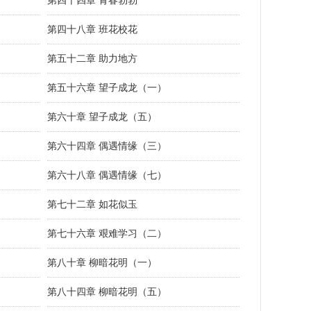
第四十四章 青春勃勃
第四十八章 班花校花
第五十二章 助力地方
第五十六章 望子成龙（一）
第六十章 望子成龙（五）
第六十四章 偶遇情缘（三）
第六十八章 偶遇情缘（七）
第七十二章 如花似玉
第七十六章 艰难学习（二）
第八十章 柳暗花明（一）
第八十四章 柳暗花明（五）