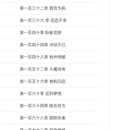
第一百三十二章 巽宫为风
第一百三十六 章 恋恋不舍
第一百四十章 卧薪尝胆
第一百四十四章 冲动不已
第一百四十八章 校外情愫
第一百五十二章 斗魔传奇
第一百五十六章 相机闪恋
第一百六十章 迟到孽情
第一百六十四章 路在何方
第一百六十八章 阴阳失衡