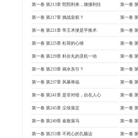
第一卷 第213章 熙熙利来，攘攘利往
第一卷 第
第一卷 第217章 挑战皇权？
第一卷 第
第一卷 第221章 帝王术便是平衡术.
第一卷 第
第一卷 第225章 杜荷的心绪
第一卷 
第一卷 第229章 朴步丸的灵机一动
第一卷 第
第一卷 第233章 祸水东引？
第一卷 第
第一卷 第237章 风暴将临
第一卷 第
第一卷 第241章 是非对错，自在人心
第一卷 第
第一卷 第245章 尘埃落定
第一卷 第
第一卷 第249章 崔敛落马
第一卷 第
第一卷 第253章 不死心的孔颖达
第一卷 第