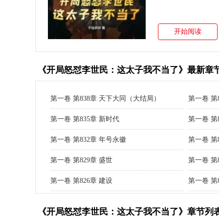
开始阅读
《开局怒怼李世民：这太子我不当了》最新章
第一卷 第838章 天下大同（大结局）
第一卷 第
第一卷 第835章 新时代
第一卷 第
第一卷 第832章 年号永徽
第一卷 第
第一卷 第829章 盛世
第一卷 第
第一卷 第826章 建设
第一卷 第
《开局怒怼李世民：这太子我不当了》章节列