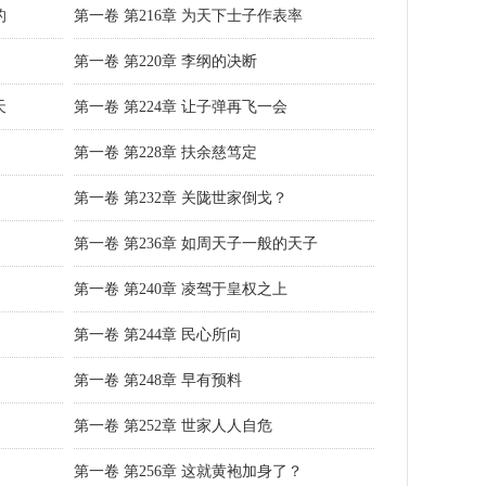
的
第一卷 第216章 为天下士子作表率
第一卷 第220章 李纲的决断
天
第一卷 第224章 让子弹再飞一会
第一卷 第228章 扶余慈笃定
第一卷 第232章 关陇世家倒戈？
第一卷 第236章 如周天子一般的天子
第一卷 第240章 凌驾于皇权之上
第一卷 第244章 民心所向
第一卷 第248章 早有预料
第一卷 第252章 世家人人自危
第一卷 第256章 这就黄袍加身了？