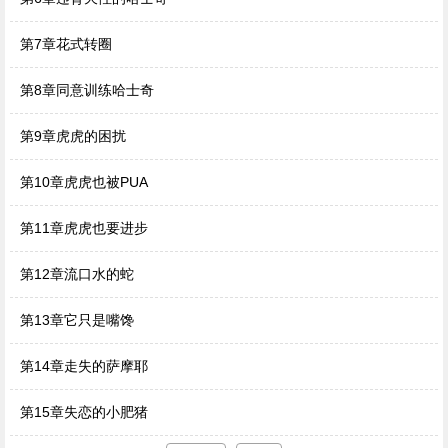
第7章花式转圈
第8章同意训练哈士奇
第9章虎虎的困扰
第10章虎虎也被PUA
第11章虎虎也要进步
第12章流口水的蛇
第13章它只是嘴馋
第14章走失的萨摩耶
第15章失恋的小肥猪