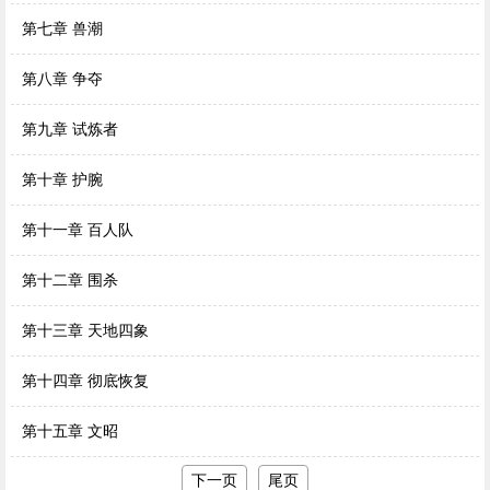
第七章 兽潮
第八章 争夺
第九章 试炼者
第十章 护腕
第十一章 百人队
第十二章 围杀
第十三章 天地四象
第十四章 彻底恢复
第十五章 文昭
下一页
尾页