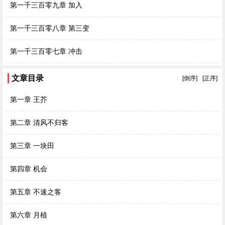
第一千三百零九章 加入
第一千三百零八章 第三变
第一千三百零七章 冲击
文章目录
[倒序]
[正序]
第一章 王芥
第二章 清风不归客
第三章 一块田
第四章 机会
第五章 不速之客
第六章 月植