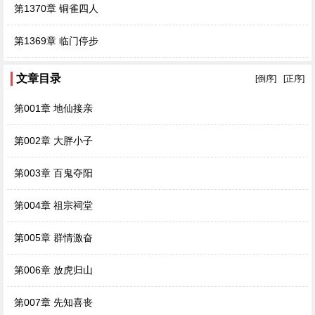
第1370章 铜雀四人
第1369章 临门停步
文章目录
[倒序]
[正序]
第001章 地仙接亲
第002章 大胖小子
第003章 百鬼夺阳
第004章 祖宗祠堂
第005章 群情激奋
第006章 放虎归山
第007章 先知喜丧