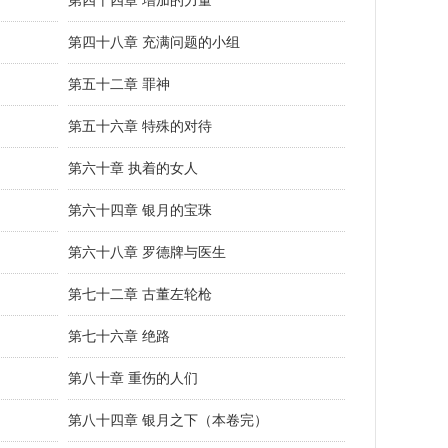
第四十四章 增加的力量
第四十八章 充满问题的小组
第五十二章 罪神
第五十六章 特殊的对待
第六十章 执着的女人
第六十四章 银月的宝珠
第六十八章 罗德牌与医生
第七十二章 古董左轮枪
第七十六章 绝路
第八十章 重伤的人们
第八十四章 银月之下（本卷完）