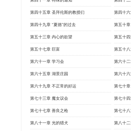
第四十一章 特殊的通知
第四十二
第四十五章 圣拜伦斯的教授们
第四十六
第四十九章 “夏德”的过去
第五十章
第五十三章 内心的欲望
第五十四
第五十七章 巨富
第五十八
第六十一章 学习会
第六十二
第六十五章 湖景庄园
第六十六
第六十九章 不正常的好运
第七十章
第七十三章 魔女议会
第七十四
第七十七章 善良之枪
第七十八
第八十一章 光的猎犬
第八十二