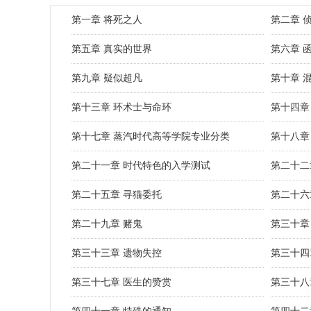
第一章 将死之人
第二章 
第五章 真实的世界
第六章 
第九章 疑似超凡
第十章 
第十三章 环术士与命环
第十四章
第十七章 蒸汽时代高等学院专业分类
第十八章
第二十一章 时代特色的入学测试
第二十二
第二十五章 寻猫委托
第二十六
第二十九章 赌鬼
第三十章
第三十三章 遗物失控
第三十四
第三十七章 医生的赞赏
第三十八