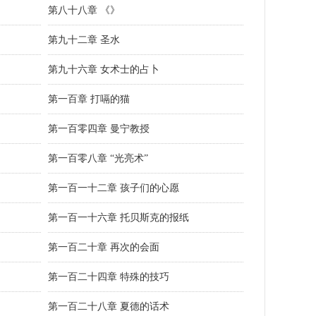
第八十八章 《》
第九十二章 圣水
第九十六章 女术士的占卜
第一百章 打嗝的猫
第一百零四章 曼宁教授
第一百零八章 “光亮术”
第一百一十二章 孩子们的心愿
第一百一十六章 托贝斯克的报纸
第一百二十章 再次的会面
第一百二十四章 特殊的技巧
第一百二十八章 夏德的话术