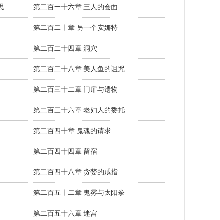
思
第二百一十六章 三人的会面
第二百二十章 另一个安娜特
第二百二十四章 洞穴
第二百二十八章 美人鱼的诅咒
第二百三十二章 门扉与遗物
第二百三十六章 老妇人的委托
第二百四十章 鬼魂的请求
第二百四十四章 留宿
第二百四十八章 贪婪的戒指
第二百五十二章 鬼雾与太阳拳
第二百五十六章 迷宫