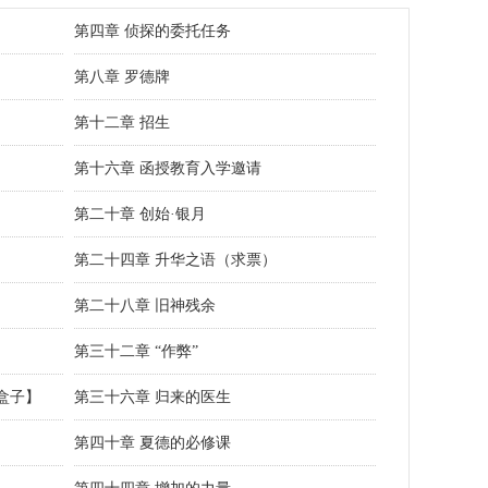
第四章 侦探的委托任务
第八章 罗德牌
第十二章 招生
第十六章 函授教育入学邀请
第二十章 创始·银月
第二十四章 升华之语（求票）
第二十八章 旧神残余
第三十二章 “作弊”
盒子】
第三十六章 归来的医生
第四十章 夏德的必修课