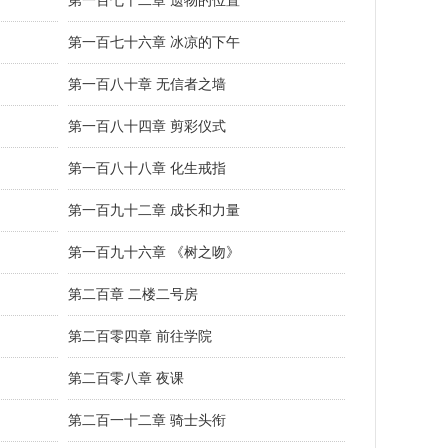
第一百七十二章 遗物的位置
第一百七十六章 冰凉的下午
第一百八十章 无信者之墙
第一百八十四章 剪彩仪式
第一百八十八章 化生戒指
第一百九十二章 成长和力量
第一百九十六章 《树之吻》
第二百章 二楼二号房
第二百零四章 前往学院
第二百零八章 夜课
第二百一十二章 骑士头衔