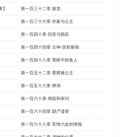
者】
第一百三十二章 接货
第一百三十六章 作家与公主
第一百四十章 回音与跳跃
第一百四十四章 古神-原初裂痕
第一百四十八章 黑暗中的鱼人
第一百五十二章 蕾茜雅公主
第一百五十六章 牌局
第一百六十章 绑架和审问
第一百六十四章 阴尸遗骨
第一百六十八章 军情六处的情报