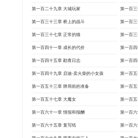
第一百二十九章 大城玩家
第一百三
第一百三十三章 桥上的战斗
第一百三
第一百三十七章 正常的猫
第一百三
第一百四十一章 成长的代价
第一百四
第一百四十五章 勘查日志
第一百四
第一百四十九章 启迪-卖火柴的小女孩
第一百五
第一百五十三章 牌局前的准备
第一百五
第一百五十七章 大魔女
第一百五
第一百六十一章 情报和报酬
第一百六
第一百六十五章 复写纸
第一百六