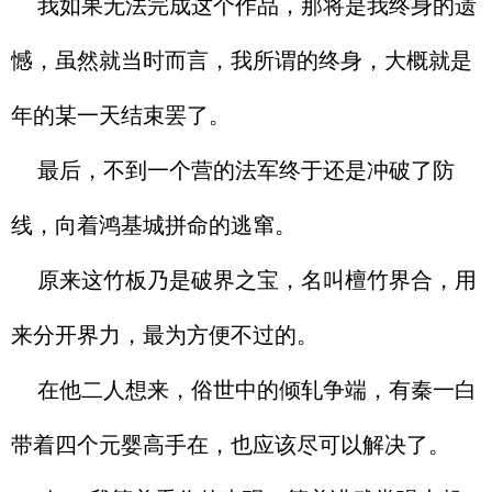
我如果无法完成这个作品，那将是我终身的遗
憾，虽然就当时而言，我所谓的终身，大概就是
年的某一天结束罢了。
最后，不到一个营的法军终于还是冲破了防
线，向着鸿基城拼命的逃窜。
原来这竹板乃是破界之宝，名叫檀竹界合，用
来分开界力，最为方便不过的。
在他二人想来，俗世中的倾轧争端，有秦一白
带着四个元婴高手在，也应该尽可以解决了。