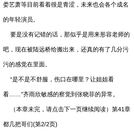
娄艺萧等目前看着很是青涩，未来也会各个成名
的年轻演员。
要是没有记错的话，那似乎是用来形容老师的
吧，现在被陆远桥给搬出来，还真的有了几分污
污的感觉在里面。
“是不是不舒服，伤口在哪里？让姐姐看
看……”齐雨欣敏感的察觉到张晓菲的异常。
（本章未完，请点击下一页继续阅读）第41章
都几把哥们(第2/2页)