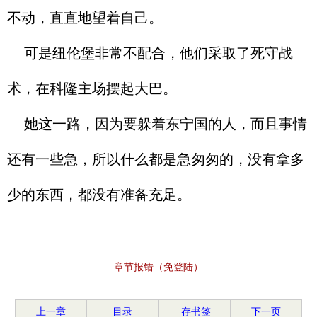
不动，直直地望着自己。
可是纽伦堡非常不配合，他们采取了死守战
术，在科隆主场摆起大巴。
她这一路，因为要躲着东宁国的人，而且事情
还有一些急，所以什么都是急匆匆的，没有拿多
少的东西，都没有准备充足。
章节报错（免登陆）
上一章
目录
存书签
下一页