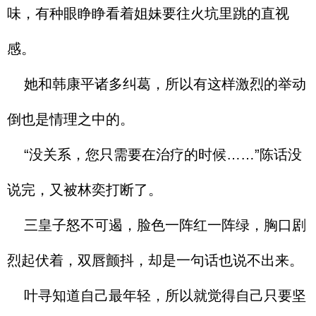
味，有种眼睁睁看着姐妹要往火坑里跳的直视
感。
她和韩康平诸多纠葛，所以有这样激烈的举动
倒也是情理之中的。
“没关系，您只需要在治疗的时候……”陈话没
说完，又被林奕打断了。
三皇子怒不可遏，脸色一阵红一阵绿，胸口剧
烈起伏着，双唇颤抖，却是一句话也说不出来。
叶寻知道自己最年轻，所以就觉得自己只要坚