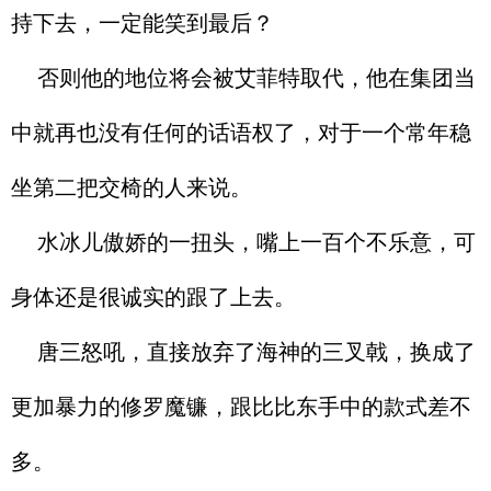
持下去，一定能笑到最后？
否则他的地位将会被艾菲特取代，他在集团当
中就再也没有任何的话语权了，对于一个常年稳
坐第二把交椅的人来说。
水冰儿傲娇的一扭头，嘴上一百个不乐意，可
身体还是很诚实的跟了上去。
唐三怒吼，直接放弃了海神的三叉戟，换成了
更加暴力的修罗魔镰，跟比比东手中的款式差不
多。