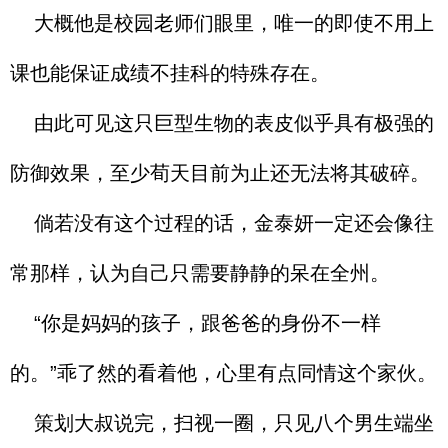
大概他是校园老师们眼里，唯一的即使不用上
课也能保证成绩不挂科的特殊存在。
由此可见这只巨型生物的表皮似乎具有极强的
防御效果，至少荀天目前为止还无法将其破碎。
倘若没有这个过程的话，金泰妍一定还会像往
常那样，认为自己只需要静静的呆在全州。
“你是妈妈的孩子，跟爸爸的身份不一样
的。”乖了然的看着他，心里有点同情这个家伙。
策划大叔说完，扫视一圈，只见八个男生端坐