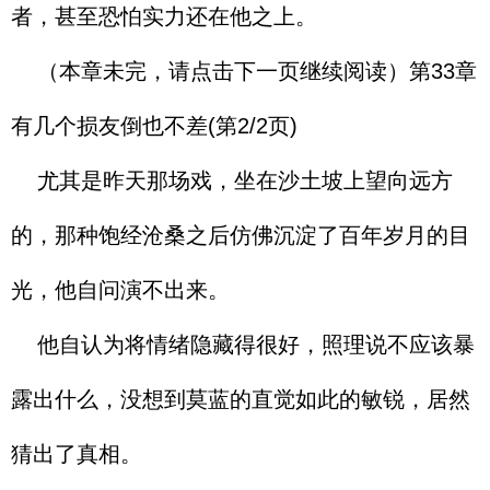
者，甚至恐怕实力还在他之上。
（本章未完，请点击下一页继续阅读）第33章
有几个损友倒也不差(第2/2页)
尤其是昨天那场戏，坐在沙土坡上望向远方
的，那种饱经沧桑之后仿佛沉淀了百年岁月的目
光，他自问演不出来。
他自认为将情绪隐藏得很好，照理说不应该暴
露出什么，没想到莫蓝的直觉如此的敏锐，居然
猜出了真相。