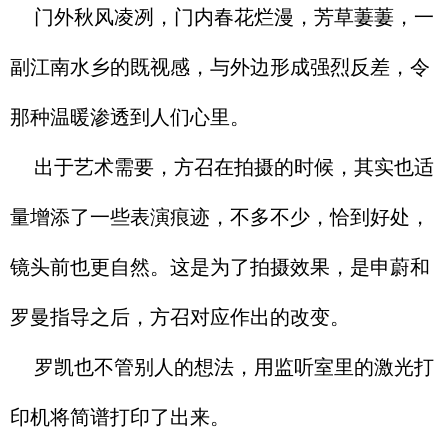
门外秋风凌冽，门内春花烂漫，芳草萋萋，一
副江南水乡的既视感，与外边形成强烈反差，令
那种温暖渗透到人们心里。
出于艺术需要，方召在拍摄的时候，其实也适
量增添了一些表演痕迹，不多不少，恰到好处，
镜头前也更自然。这是为了拍摄效果，是申蔚和
罗曼指导之后，方召对应作出的改变。
罗凯也不管别人的想法，用监听室里的激光打
印机将简谱打印了出来。