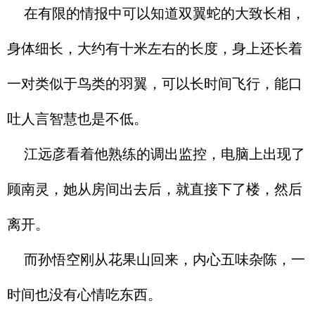
在有限的情报中可以知道双翼蛇的大致长相，
身体细长，大约有十米左右的长度，身上还长着
一对类似于鸟类的羽翼，可以长时间飞行，能口
吐人言智慧也是不低。
江远彦看着他熟练的调出监控，电脑上出现了
顾南灵，她从房间出去后，就直接下了楼，然后
离开。
而孙悟空刚从花果山回来，内心五味杂陈，一
时间也没有心情吃东西。