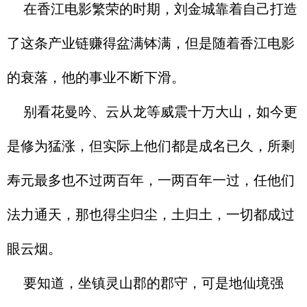
在香江电影繁荣的时期，刘金城靠着自己打造
了这条产业链赚得盆满钵满，但是随着香江电影
的衰落，他的事业不断下滑。
别看花曼吟、云从龙等威震十万大山，如今更
是修为猛涨，但实际上他们都是成名已久，所剩
寿元最多也不过两百年，一两百年一过，任他们
法力通天，那也得尘归尘，土归土，一切都成过
眼云烟。
要知道，坐镇灵山郡的郡守，可是地仙境强