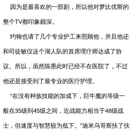
因为是最喜欢的一部剧，所以他对梦比优斯的
整个TV都印象颇深。
约翰也请了几个专业护工来照顾他，并且他还
和司徒敏仪这个湖人队的首席理疗师达成了协
议。所以，虽然陈墨此时已经不在医院了，不过
他还是接受到了最专业的医疗护理。
“在没有种族技能的加成下，巨牛魔的等级一
般在35级到45级之间，近战能力相当于48级战
士，但速度与智慧较为低下。”迪米乌哥斯扶了扶