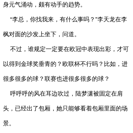
身元气涌动，颇有动手的趋势。
“李总，你找我来，有什么事吗？”李天龙在李
枫对面的沙发上坐下，问道。
不过，谁规定一定要在欧冠中表现出彩，才可
以得到金球奖垂青的？欧联杯不行吗？比如，进
很多很多的球？联赛也进很多很多的球？
呼呼呼的风在耳边吹过，陆梦潇被固定在肩
头，已经出了包厢，她只能够看着包厢里面的场
景。