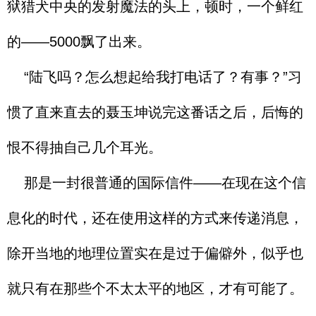
狱猎犬中央的发射魔法的头上，顿时，一个鲜红
的——5000飘了出来。
“陆飞吗？怎么想起给我打电话了？有事？”习
惯了直来直去的聂玉坤说完这番话之后，后悔的
恨不得抽自己几个耳光。
那是一封很普通的国际信件——在现在这个信
息化的时代，还在使用这样的方式来传递消息，
除开当地的地理位置实在是过于偏僻外，似乎也
就只有在那些个不太太平的地区，才有可能了。