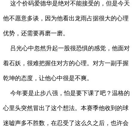
这个价码爱德华是绝对不能接受的，但是今天
他不愿意多谈，因为他看出龙雨占据很大的心理
优势，还需要再磨一磨。
吕光心中忽然升起一股很恐惧的感觉，他面对
着石妖，很难把握住对方的心理。对方一副手握
乾坤的态度，让他心中很是不爽。
今年要是止步八强，怕是要下课了吧？温格的
心里头突然冒出了这个想法。本赛季他收到的球
迷嘘声多不胜数，在忍受了这么久之后，也许会