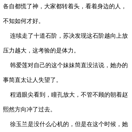
各自都慌了神，大家都转着头，看着身边的人，
不知如何才好。
连续走了十道石阶，苏决发现这石阶越向上放
压力越大，这考验的是体力。
韩爱莲对自己的这个妹妹简直没法说，她办的
事简直太让人失望了。
程逍眼尖看到，瞳孔放大，不管不顾的朝着赵
熙然方向冲了过去。
徐玉兰是没什么心机的，但是在这个时候，她