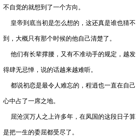
不自觉的就想到了一个方向。
皇帝到底当初是怎么想的，这还真是谁也猜不
到，大概只有那个时候的他自己清楚了。
他们有长辈撑腰，又有不准动手的规定，越发
得肆无忌惮，说的话越来越难听。
都说初恋是最令人难忘的，程逍也一直在自己
心中占了一席之地。
屈沧溟万人之上许多年，在凤国的这段日子算
是把一生的委屈都受尽了。