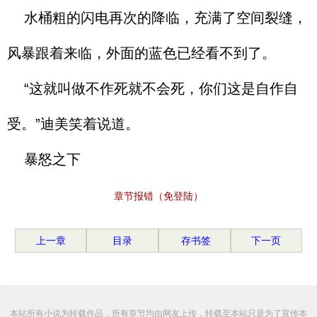
水桶粗的闪电再次的降临，充满了空间裂缝，
风暴跟着来临，外面的蓝色已经看不到了。
“这就叫做不作死就不会死，你们这是自作自
受。”迪美笑着说道。
暴怒之下
章节报错（免登陆）
上一章
目录
存书签
下一页
本站所有小说为转载作品，所有章节均由网友上传，转载至本站只是为了宣传本