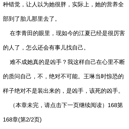
种错觉，让人以为她很胖，实际上，她的营养全
部到了胎儿那里去了。
在李青田的眼里，现如今的江夏已经是很厉害
的人了，怎么还会有事儿找自己。
难不成她真的是凶手？我这样自己在心里不断
的质问自己，不，绝对不可能。王琳当时惊恐的
样子绝对不是装出来的，是凶手，该死的凶手。
（本章未完，请点击下一页继续阅读）168第
168章(第2/2页)