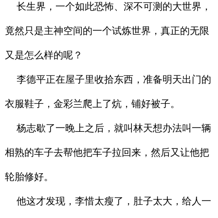
长生界，一个如此恐怖、深不可测的大世界，
竟然只是主神空间的一个试炼世界，真正的无限
又是怎么样的呢？
李德平正在屋子里收拾东西，准备明天出门的
衣服鞋子，金彩兰爬上了炕，铺好被子。
杨志歇了一晚上之后，就叫林天想办法叫一辆
相熟的车子去帮他把车子拉回来，然后又让他把
轮胎修好。
他这才发现，李惜太瘦了，肚子太大，给人一