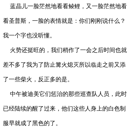
蓝晶儿一脸茫然地看看鲮鲤，又一脸茫然地看
看圣普斯，一脸的表情就是：你们刚刚说什么？
我一个字也没听懂。
火势还挺旺的，我们稍作了一会之后时间也就
差不多了我为了防止篝火熄灭所以临走之前又添
了一些柴火，反正多的是。
中午被迪美它们惩治的那些巡查队人员，此时
已经陆续的醒了过来，他们这些人身上的白色制
服早就成了黑色的了。