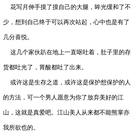
花写月伸手摸了摸自己的大腿，眸光缓和了不
少，想到自己终于可以再次站起，心中也是有了
几分喜悦。
这几个家伙趴在地上一直呕吐着，肚子里的存
货都吐光了，胃酸都吐了出来。
或许这是生存之道，或许这是保护想保护的人
的方法，可一个男人愿意为你了放弃美好的江
山，这就是真爱吧。江山美人从来都不能熊掌亦
我所欲也的。