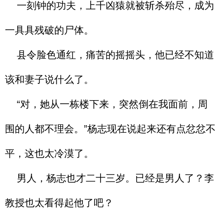
一刻钟的功夫，上千凶猿就被斩杀殆尽，成为
一具具残破的尸体。
县令脸色通红，痛苦的摇摇头，他已经不知道
该和妻子说什么了。
“对，她从一栋楼下来，突然倒在我面前，周
围的人都不理会。”杨志现在说起来还有点忿忿不
平，这也太冷漠了。
男人，杨志也才二十三岁。已经是男人了？李
教授也太看得起他了吧？