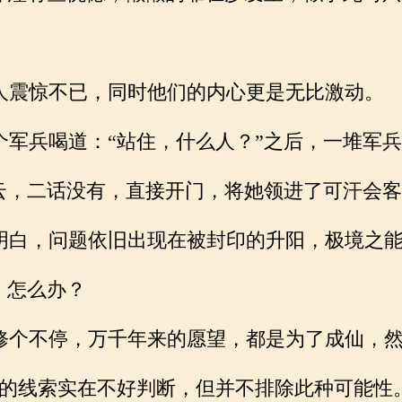
震惊不已，同时他们的内心更是无比激动。
军兵喝道：“站住，什么人？”之后，一堆军兵
云，二话没有，直接开门，将她领进了可汗会客
白，问题依旧出现在被封印的升阳，极境之能
，怎么办？
个不停，万千年来的愿望，都是为了成仙，然
的线索实在不好判断，但并不排除此种可能性。