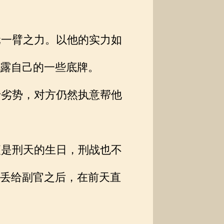
。
一臂之力。以他的实力如
露自己的一些底牌。
劣势，对方仍然执意帮他
是刑天的生日，刑战也不
丢给副官之后，在前天直