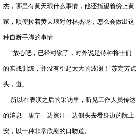
杰，哪里有黄天琅什么事情，他还指望着傍上黄
家，顺便拉着黄天琅对付林杰呢，怎么会做出这
种自断手脚的事情。
“放心吧，已经封锁了，对外说是特种将士们
的实战训练，并没有引起太大的波澜！”苏定芳点
头，道。
所以在表演之后的采访里，听见工作人员传达
的消息，唐宁一边擦汗一边侧头去看身边的阮上
安，以一种非常欣慰的口吻道。