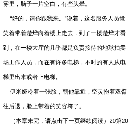
雾里，脑子一片空白，有些头晕。
“好的，请你跟我来。”说着，这名服务人员微
笑着带着楚烨向着楼上走去，到了一楼楚烨才看
到，在一楼大厅的几乎都是负责接待的地球拍卖
场工作人员，而在有许多电梯，不时的有人从电
梯里出来或者上电梯。
伊米娅冷着一张脸，朝他靠近，空灵抱着双臂
往后退，脸上带着的笑容垮了。
（本章未完，请点击下一页继续阅读）20第20