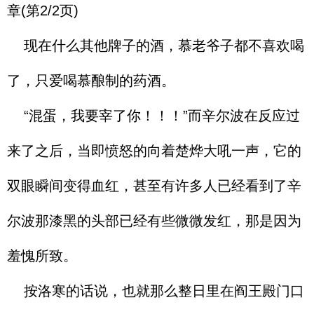
章(第2/2页)
现在什么其他牌子的酒，慕老爷子都不喜欢喝
了，只爱喝慕酿制的药酒。
“混蛋，我要宰了你！！！”而辛尔波在反应过
来了之后，当即愤怒的向着楚烨大吼一声，它的
双眼瞬间变得血红，甚至有许多人已经看到了辛
尔波那漆黑的头部已经有些微微发红，那是因为
羞愧所致。
按洛寒的话说，也就那么整日里在阎王殿门口