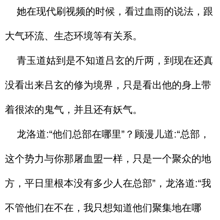
她在现代刷视频的时候，看过血雨的说法，跟
大气环流、生态环境等有关系。
青玉道姑到是不知道吕玄的斤两，到现在还真
没看出来吕玄的修为境界，只是看出他的身上带
着很浓的鬼气，并且还有妖气。
龙洛道:“他们总部在哪里”？顾漫儿道:“总部，
这个势力与你那屠血盟一样，只是一个聚众的地
方，平日里根本没有多少人在总部”，龙洛道:“我
不管他们在不在，我只想知道他们聚集地在哪