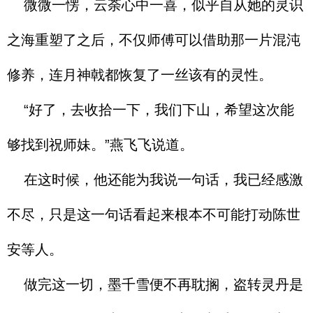
微微一愣，云荼心中一喜，似乎自从她的灵识
之海重塑了之后，不仅师傅可以借助那一片混沌
修养，连月神戟都恢复了一丝该有的灵性。
“好了，去收拾一下，我们下山，希望这次能
够找到祝师妹。”燕飞飞说道。
在这时候，他还能为我说一句话，我已经感激
不尽，只是这一句话看起来根本不可能打动陈世
安等人。
做完这一切，墨千雪便不再耽搁，盗转灵丹是