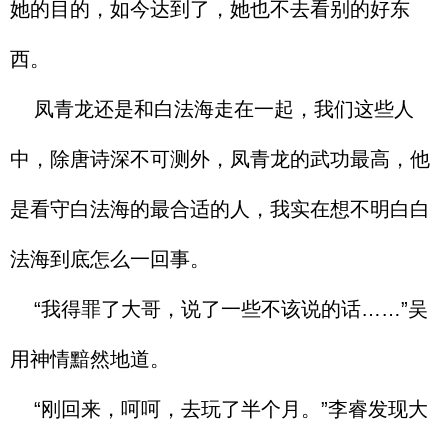
她的目的，如今达到了，她也不去看别的好东
西。
凤青龙还是和白法海走在一起，我们这些人
中，除唐诗深不可测外，凤青龙的武功最高，他
是看守白法海的最合适的人，我实在想不明白白
法海到底怎么一回事。
“我得罪了大哥，说了一些不该说的话……”吴
用神情黯然地道。
“刚回来，呵呵，去玩了半个月。”李睿发现大