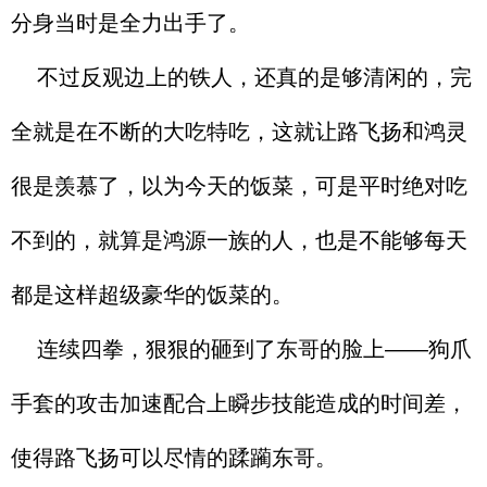
分身当时是全力出手了。
不过反观边上的铁人，还真的是够清闲的，完
全就是在不断的大吃特吃，这就让路飞扬和鸿灵
很是羡慕了，以为今天的饭菜，可是平时绝对吃
不到的，就算是鸿源一族的人，也是不能够每天
都是这样超级豪华的饭菜的。
连续四拳，狠狠的砸到了东哥的脸上——狗爪
手套的攻击加速配合上瞬步技能造成的时间差，
使得路飞扬可以尽情的蹂躏东哥。