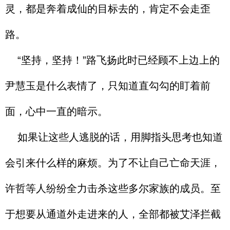
灵，都是奔着成仙的目标去的，肯定不会走歪
路。
“坚持，坚持！”路飞扬此时已经顾不上边上的
尹慧玉是什么表情了，只知道直勾勾的盯着前
面，心中一直的暗示。
如果让这些人逃脱的话，用脚指头思考也知道
会引来什么样的麻烦。为了不让自己亡命天涯，
许哲等人纷纷全力击杀这些多尔家族的成员。至
于想要从通道外走进来的人，全部都被艾泽拦截