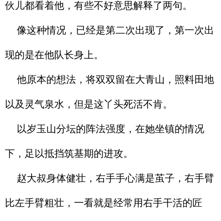
伙儿都看着他，有些不好意思解释了两句。
像这种情况，已经是第二次出现了，第一次出
现的是在他队长身上。
他原本的想法，将双双留在大青山，照料田地
以及灵气泉水，但是这丫头死活不肯。
以岁玉山分坛的阵法强度，在她坐镇的情况
下，足以抵挡筑基期的进攻。
赵大叔身体健壮，右手手心满是茧子，右手臂
比左手臂粗壮，一看就是经常用右手干活的匠