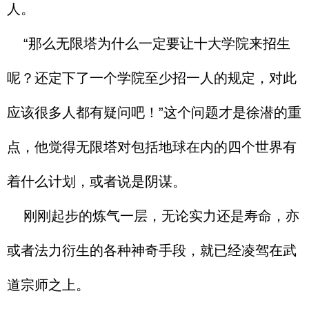
人。
“那么无限塔为什么一定要让十大学院来招生
呢？还定下了一个学院至少招一人的规定，对此
应该很多人都有疑问吧！”这个问题才是徐潜的重
点，他觉得无限塔对包括地球在内的四个世界有
着什么计划，或者说是阴谋。
刚刚起步的炼气一层，无论实力还是寿命，亦
或者法力衍生的各种神奇手段，就已经凌驾在武
道宗师之上。