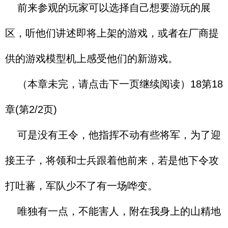
前来参观的玩家可以选择自己想要游玩的展
区，听他们讲述即将上架的游戏，或者在厂商提
供的游戏模型机上感受他们的新游戏。
（本章未完，请点击下一页继续阅读）18第18
章(第2/2页)
可是没有王令，他指挥不动有些将军，为了迎
接王子，将领和士兵跟着他前来，若是他下令攻
打吐蕃，军队少不了有一场哗变。
唯独有一点，不能害人，附在我身上的山精地