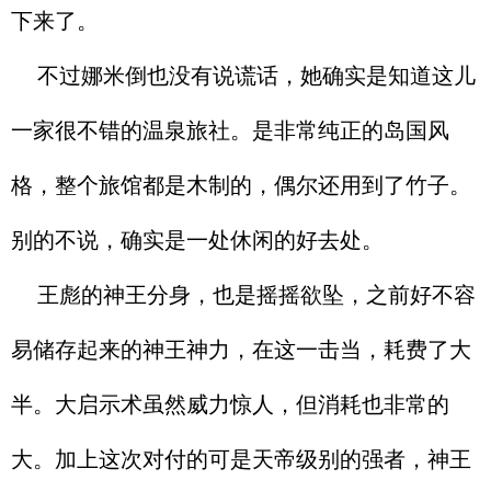
下来了。
不过娜米倒也没有说谎话，她确实是知道这儿
一家很不错的温泉旅社。是非常纯正的岛国风
格，整个旅馆都是木制的，偶尔还用到了竹子。
别的不说，确实是一处休闲的好去处。
王彪的神王分身，也是摇摇欲坠，之前好不容
易储存起来的神王神力，在这一击当，耗费了大
半。大启示术虽然威力惊人，但消耗也非常的
大。加上这次对付的可是天帝级别的强者，神王