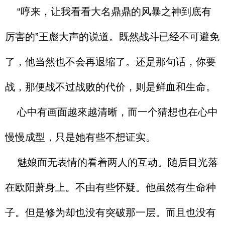
“哼来，让我看看大名鼎鼎的风暴之神到底有
厉害的”王彪大声的说道。既然战斗已经不可避免
了，他当然也不会再退缩了。还是那句话，你要
战，那便战不过战败的代价，则是鲜血和生命。
心中有画面越來越清晰，而一个猜想也在心中
慢慢成型，只是她有些不想证实。
魅娘面无表情的看着两人的互动。随后目光落
在欧阳萧身上。不由有些怀疑。他虽然有生命种
子。但是修为却也没有突破那一层。而且也没有