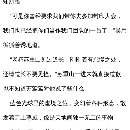
知所措。
“可是你曾经要求我们带你去参加封印大会，
我们也已经把你们当作我们团队的一员了。”吴用
循循善诱地道。
“老朽苏重山见过道长，刚刚若有怠慢之处，
还请道长不要见怪。”苏重山一进来就直接道歉，
也不知道苏莺莺对他说了些什么。
蓝色光球里的虚境之位，变幻着各种形态，散
发着无上尊威，像是天地间独一无二的事物。