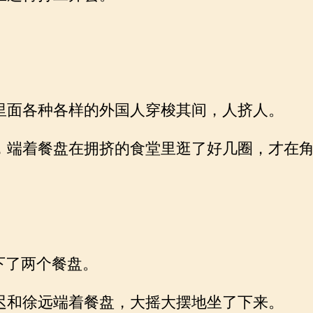
面各种各样的外国人穿梭其间，人挤人。
端着餐盘在拥挤的食堂里逛了好几圈，才在角
下了两个餐盘。
和徐远端着餐盘，大摇大摆地坐了下来。