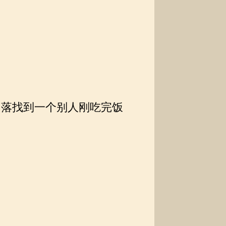
落找到一个别人刚吃完饭