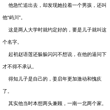
他急忙追出去，却发现她拉着一个男孩，还叫
他“屿川”。
这是两人大学时就约定好的，要是儿子就叫这
个名字。
起初赵语莲还躲躲闪闪不想说，在他的逼问下
才不得不承认。
得知儿子是自己的，姜启年更加激动和愧疚
了。
其实他当时本想两头兼顾，一南一北两个家。