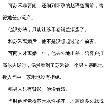
可苏禾非要闹，还闹到怀孕的赵语莲面前，害
得她差点流产。
他没办法，只能让苏禾卷铺盖滚蛋了。
和苏禾离婚后，他不是没想起过这个前妻。
可两人才离婚一年，他去外地出差，陪客户打
高尔夫球时，偶然看到了苏禾被一个男人亲昵地
揽入怀中，苏禾也没有拒绝。
那男人只有背影，他没看清。
当时他就觉得苏禾水性杨花，才离婚多久就找