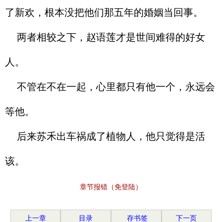
了新欢，根本没把他们那五年的婚姻当回事。
两者相较之下，赵语莲才是世间难得的好女
人。
不管在不在一起，心里都只有他一个，永远会
等他。
后来苏禾出车祸成了植物人，他只觉得是活
该。
章节报错（免登陆）
上一章
目录
存书签
下一页