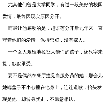
尤其他们曾是大学同学，有过一段美好的校园
爱情，最终因现实原因分开。
而最让他感动的是，赵语莲分开后九年来一直
守着他们的爱情，保持忠贞，没有嫁人。
一个女人艰难地拉扯大他们的孩子，还只字未
提，默默承受。
要不是偶然在餐厅撞见当服务员的她，那会儿
她端盘子不小心撞在他身上，连连道歉，抬头发
现是他，却转身就走，不愿意相认。