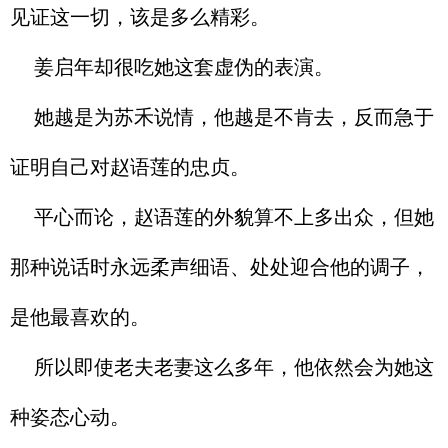
见证这一切，该是多么精彩。
姜启年却很吃她这套虚伪的表演。
她越是为苏禾说情，他越是不肯去，反而急于
证明自己对赵语莲的忠贞。
平心而论，赵语莲的外貌算不上多出众，但她
那种说话时永远柔声细语、处处迎合他的调子，
是他最喜欢的。
所以即使老夫老妻这么多年，他依然会为她这
种姿态心动。