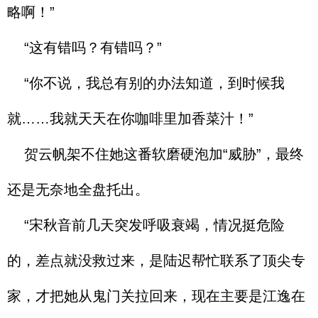
略啊！”
“这有错吗？有错吗？”
“你不说，我总有别的办法知道，到时候我
就……我就天天在你咖啡里加香菜汁！”
贺云帆架不住她这番软磨硬泡加“威胁”，最终
还是无奈地全盘托出。
“宋秋音前几天突发呼吸衰竭，情况挺危险
的，差点就没救过来，是陆迟帮忙联系了顶尖专
家，才把她从鬼门关拉回来，现在主要是江逸在