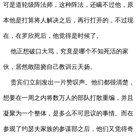
可是道轮级阵法师，这种阵法，还瞒不过他，原
本他是打算将人解决之后，再行打开的，不过现
在，在罗欣死后，他觉得是时候了。
他正想破口大骂，究竟是哪个不知死活的家
伙，居然敢阻挠自己教训云天扬。
贵宾们立刻发出一片赞叹声。他们都很清楚，
想要在一周之内将数万人的部队打散重编，并且
凝聚为一个整体，是多么不可思议的事情。而在
参观了约瑟夫家族的参谋部之后，他们又觉得奇