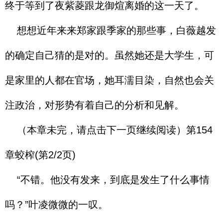
终于等到了夜紫菱跟龙御煊离婚的这一天了。
想想近年来来郑家跟季家的那些事，白薇越发
的确定自己猜的是对的。虽然她还是大学生，可
是家里的人都在官场，她耳濡目染，自然也会关
注政治，对形势有着自己的分析和见解。
（本章未完，请点击下一页继续阅读）第154
章蛟榨(第2/2页)
“不错。他没有发来，到底是发生了什么事情
吗？”叶凌微微的一叹。