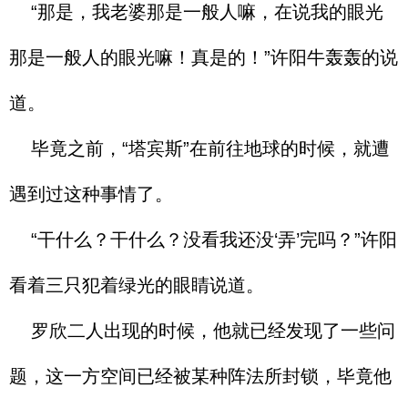
“那是，我老婆那是一般人嘛，在说我的眼光
那是一般人的眼光嘛！真是的！”许阳牛轰轰的说
道。
毕竟之前，“塔宾斯”在前往地球的时候，就遭
遇到过这种事情了。
“干什么？干什么？没看我还没‘弄’完吗？”许阳
看着三只犯着绿光的眼睛说道。
罗欣二人出现的时候，他就已经发现了一些问
题，这一方空间已经被某种阵法所封锁，毕竟他