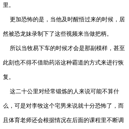
里。
更加恐怖的是，当他及时醒悟过来的时候，居
然被恐龙妹录制下了这些视频来当做把柄。
所以当牧易下车的时候才会是那副模样，甚至
此刻也不得不借助药浴这种霸道的方式来进行恢
复。
这二十公里对经常锻炼的人来说可能不算什
么，可是对李牧这个宅男来说就十分恐怖了，而
且体育老师还会根据情况在后面的课程里不断调