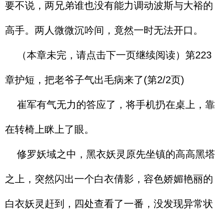
要不说，两兄弟谁也没有能力调动波斯与大裕的
高手。两人微微沉吟间，竟然一时无法开口。
（本章未完，请点击下一页继续阅读）第223
章护短，把老爷子气出毛病来了(第2/2页)
崔军有气无力的答应了，将手机扔在桌上，靠
在转椅上眯上了眼。
修罗妖域之中，黑衣妖灵原先坐镇的高高黑塔
之上，突然闪出一个白衣倩影，容色娇媚艳丽的
白衣妖灵赶到，四处查看了一番，没发现异常状