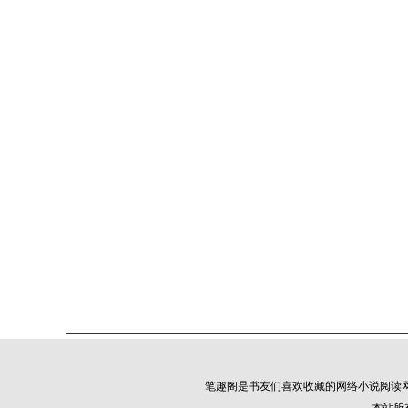
笔趣阁是书友们喜欢收藏的网络小说阅读