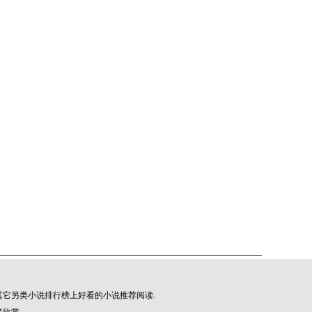
它另类小说排行榜上好看的小说推荐阅读.