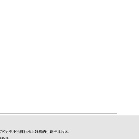
它另类小说排行榜上好看的小说推荐阅读.