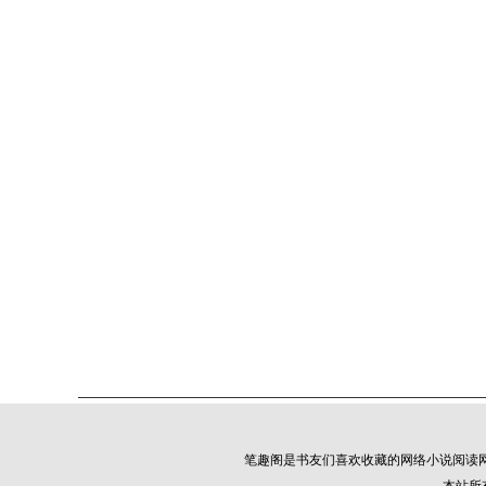
笔趣阁是书友们喜欢收藏的网络小说阅读